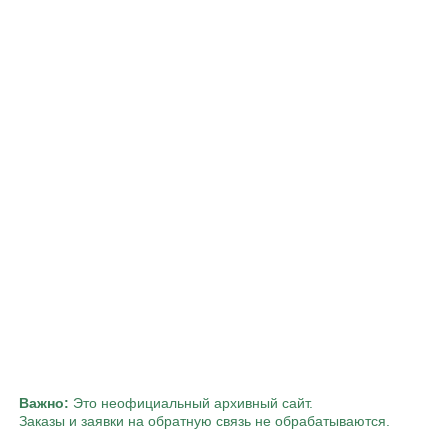
Важно:
Это неофициальный архивный сайт.
Заказы и заявки на обратную связь не обрабатываются.