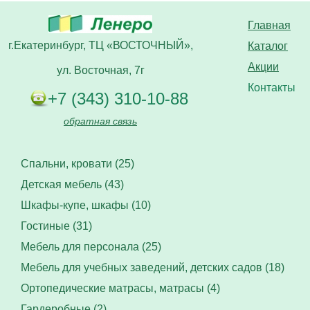
Главная
г.Екатеринбург, ТЦ «ВОСТОЧНЫЙ»,
Каталог
Акции
ул. Восточная, 7г
Контакты
+7 (343) 310-10-88
обратная связь
Спальни, кровати (25)
Детская мебель (43)
Шкафы-купе, шкафы (10)
Гостиные (31)
Мебель для персонала (25)
Мебель для учебных заведений, детских садов (18)
Ортопедические матрасы, матрасы (4)
Гардеробные (2)