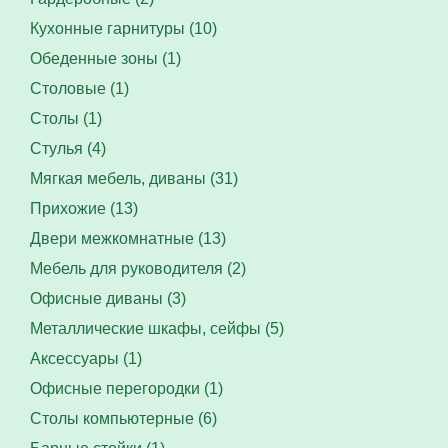
Кухонные гарнитуры (10)
Обеденные зоны (1)
Столовые (1)
Столы (1)
Стулья (4)
Мягкая мебель, диваны (31)
Прихожие (13)
Двери межкомнатные (13)
Мебель для руководителя (2)
Офисные диваны (3)
Металлические шкафы, сейфы (5)
Аксессуары (1)
Офисные перегородки (1)
Столы компьютерные (6)