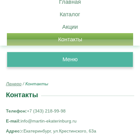
Главная
Каталог
Акции
Контакты
Меню
Ленеро
/
Контакты
Контакты
Телефон:
+7 (343) 218-99-98
E-mail:
info@martin-ekaterinburg.ru
Адрес:
г.Екатеринбург, ул.Крестинского, 63а